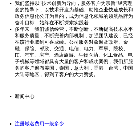
我们坚持以“技术创新为导向，服务客户为宗旨”经营理
念的指导下，以技术开发为基础、助推企业快速成长和
政务信息化公开为目的，成为信息化领域的领航品牌为
奋斗目标，始终在不断探索实践着……
多年来，我们诚信经营，不断创新，不断提高技术水平
和服务质量，不断完善内部机制，加强团队建设，已经
在该行业取到可喜成绩。公司服务对象遍及政府、金
融、保险、邮政、交通、电信、电力、军事、院校、
IT、汽车、房产、酒店旅游、生物医药、化工食品、电
子机械等领域都具有大量的客户和成功案例，我们所服
务的客户遍布美国，泰国，意大利，香港，台湾，中国
大陆等地区，得到了客户的大力赞扬。
新闻中心
注册域名费用一般多少