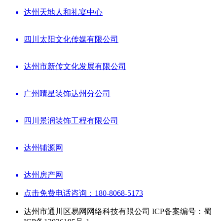
达州天地人和礼宴中心
四川太阳文化传媒有限公司
达州市新传文化发展有限公司
广州晴星装饰达州分公司
四川景润装饰工程有限公司
达州铺源网
达州房产网
点击免费电话咨询：180-8068-5173
达州市通川区易网网络科技有限公司 ICP备案编号：蜀