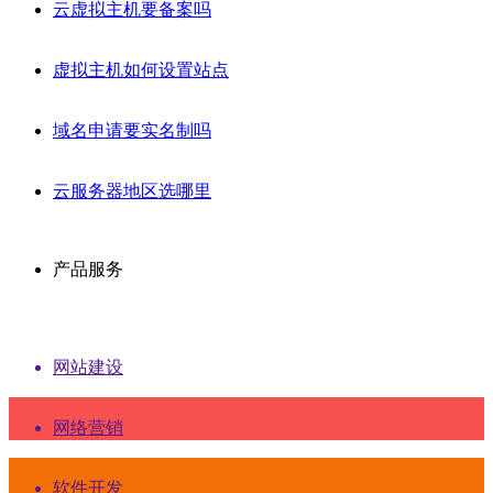
云虚拟主机要备案吗
虚拟主机如何设置站点
域名申请要实名制吗
云服务器地区选哪里
产品服务
网站建设
网络营销
软件开发