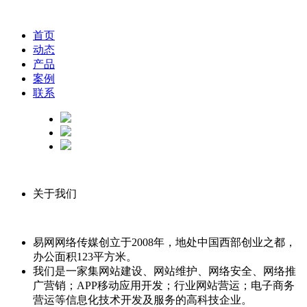
首页
动态
产品
案例
联系
关于我们
易网网络传媒创立于2008年，地处中国西部创业之都，
办公面积123平方米。
我们是一家集网站建设、网站维护、网络安全、网络推
广营销；APP移动应用开发；行业网站营运；电子商务
营运等信息化技术开发及服务的高科技企业。