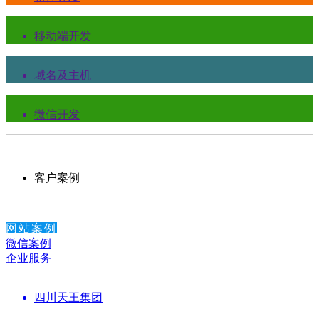
移动端开发
域名及主机
微信开发
客户案例
网站案例
微信案例
企业服务
四川天王集团